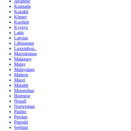
Javanese
Kannada
Kazakh
Khmer
Kurdish
Kyrgyz
Latin
Latvian
Lithuanian
Luxembou..
Macedonian
Malagasy
Malay
Malayalam
Maltese
Maori
Marathi
Mongolian
Burmese
Nepali
Norwegian
Pashto
Persian
Punjabi
Serbian