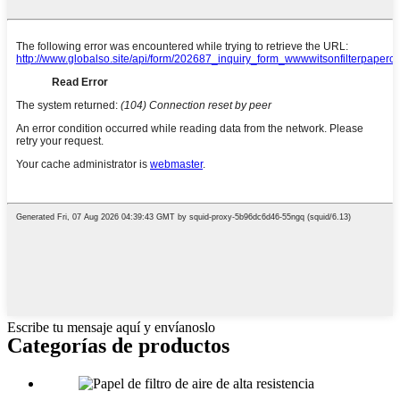
Escribe tu mensaje aquí y envíanoslo
Categorías de productos