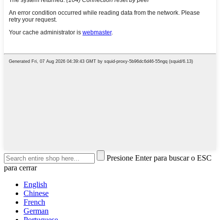
Presione Enter para buscar o ESC
para cerrar
English
Chinese
French
German
Portuguese