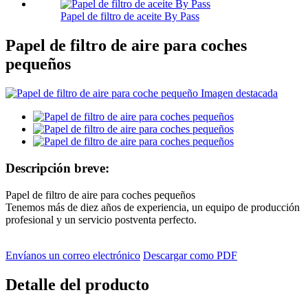
Papel de filtro de aceite By Pass
Papel de filtro de aire para coches
pequeños
Descripción breve:
Papel de filtro de aire para coches pequeños
Tenemos más de diez años de experiencia, un equipo de producción
profesional y un servicio postventa perfecto.
Envíanos un correo electrónico
Descargar como PDF
Detalle del producto