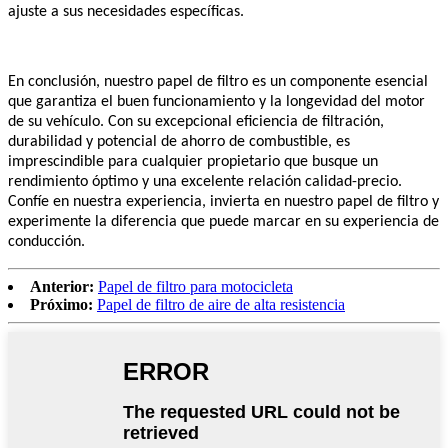
ajuste a sus necesidades específicas.
En conclusión, nuestro papel de filtro es un componente esencial
que garantiza el buen funcionamiento y la longevidad del motor
de su vehículo. Con su excepcional eficiencia de filtración,
durabilidad y potencial de ahorro de combustible, es
imprescindible para cualquier propietario que busque un
rendimiento óptimo y una excelente relación calidad-precio.
Confíe en nuestra experiencia, invierta en nuestro papel de filtro y
experimente la diferencia que puede marcar en su experiencia de
conducción.
Anterior:
Papel de filtro para motocicleta
Próximo:
Papel de filtro de aire de alta resistencia