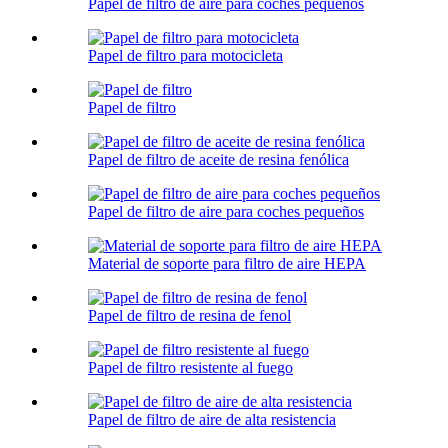
Papel de filtro de aire para coches pequeños
Papel de filtro para motocicleta
Papel de filtro
Papel de filtro de aceite de resina fenólica
Papel de filtro de aire para coches pequeños
Material de soporte para filtro de aire HEPA
Papel de filtro de resina de fenol
Papel de filtro resistente al fuego
Papel de filtro de aire de alta resistencia