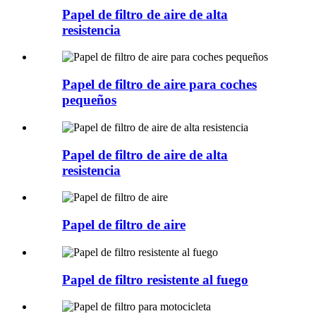
Papel de filtro de aire de alta
resistencia
Papel de filtro de aire para coches
pequeños
Papel de filtro de aire de alta
resistencia
Papel de filtro de aire
Papel de filtro resistente al fuego