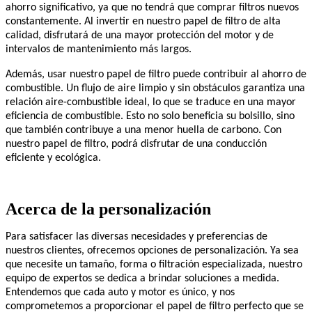
ahorro significativo, ya que no tendrá que comprar filtros nuevos
constantemente. Al invertir en nuestro papel de filtro de alta
calidad, disfrutará de una mayor protección del motor y de
intervalos de mantenimiento más largos.
Además, usar nuestro papel de filtro puede contribuir al ahorro de
combustible. Un flujo de aire limpio y sin obstáculos garantiza una
relación aire-combustible ideal, lo que se traduce en una mayor
eficiencia de combustible. Esto no solo beneficia su bolsillo, sino
que también contribuye a una menor huella de carbono. Con
nuestro papel de filtro, podrá disfrutar de una conducción
eficiente y ecológica.
Acerca de la personalización
Para satisfacer las diversas necesidades y preferencias de
nuestros clientes, ofrecemos opciones de personalización. Ya sea
que necesite un tamaño, forma o filtración especializada, nuestro
equipo de expertos se dedica a brindar soluciones a medida.
Entendemos que cada auto y motor es único, y nos
comprometemos a proporcionar el papel de filtro perfecto que se