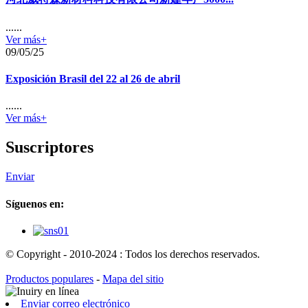
......
Ver más+
09/05/25
Exposición Brasil del 22 al 26 de abril
......
Ver más+
Suscriptores
Enviar
Síguenos en:
© Copyright - 2010-2024 : Todos los derechos reservados.
Productos populares
-
Mapa del sitio
Enviar correo electrónico