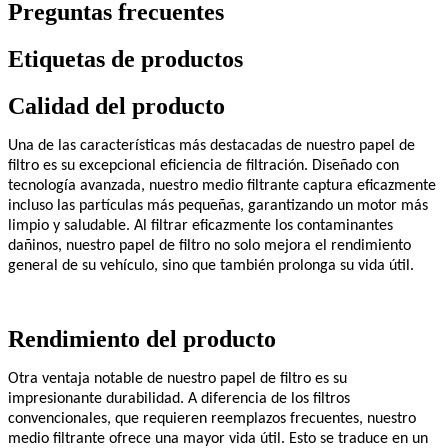
Preguntas frecuentes
Etiquetas de productos
Calidad del producto
Una de las características más destacadas de nuestro papel de
filtro es su excepcional eficiencia de filtración. Diseñado con
tecnología avanzada, nuestro medio filtrante captura eficazmente
incluso las partículas más pequeñas, garantizando un motor más
limpio y saludable. Al filtrar eficazmente los contaminantes
dañinos, nuestro papel de filtro no solo mejora el rendimiento
general de su vehículo, sino que también prolonga su vida útil.
Rendimiento del producto
Otra ventaja notable de nuestro papel de filtro es su
impresionante durabilidad. A diferencia de los filtros
convencionales, que requieren reemplazos frecuentes, nuestro
medio filtrante ofrece una mayor vida útil. Esto se traduce en un