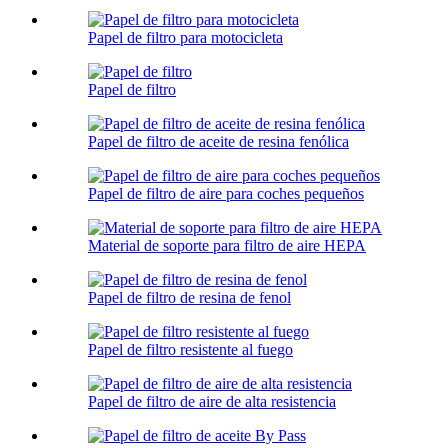
Papel de filtro para motocicleta
Papel de filtro
Papel de filtro de aceite de resina fenólica
Papel de filtro de aire para coches pequeños
Material de soporte para filtro de aire HEPA
Papel de filtro de resina de fenol
Papel de filtro resistente al fuego
Papel de filtro de aire de alta resistencia