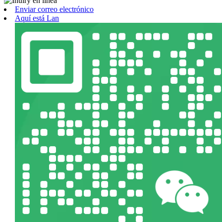
Enviar correo electrónico
Aquí está Lan