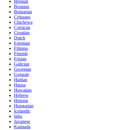
Bengali
Bosnian
Bulgarian
Cebuano
Chichewa
Corsican
Croatian
Dutch
Estonian
Filipino
Finnish
Frisian
Galician
Georgian
Gujarati
Haitian
Hausa
Hawaiian
Hebrew
Hmong
Hungarian
Icelandic
Igbo
Javanese
Kannada