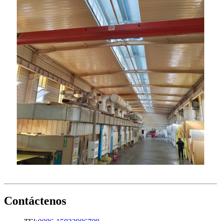
Contáctenos