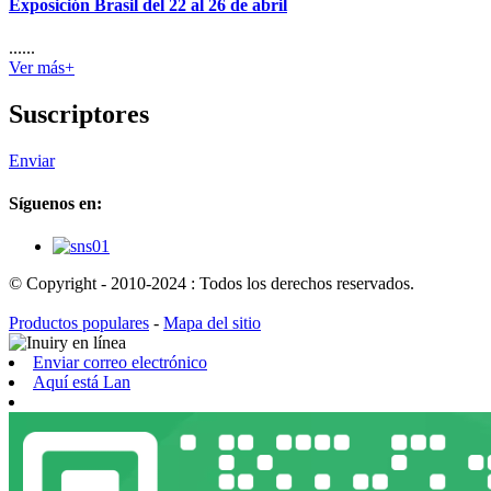
Exposición Brasil del 22 al 26 de abril
......
Ver más+
Suscriptores
Enviar
Síguenos en:
© Copyright - 2010-2024 : Todos los derechos reservados.
Productos populares
-
Mapa del sitio
Enviar correo electrónico
Aquí está Lan