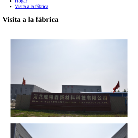
Hogar
Visita a la fábrica
Visita a la fábrica