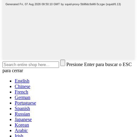
Presione Enter para buscar o ESC
para cerrar
English
Chinese
French
German
Portuguese
Spanish
Russian
Japanese
Korean
Arabic
Irish