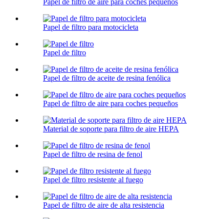
Papel de filtro de aire para coches pequeños
Papel de filtro para motocicleta
Papel de filtro
Papel de filtro de aceite de resina fenólica
Papel de filtro de aire para coches pequeños
Material de soporte para filtro de aire HEPA
Papel de filtro de resina de fenol
Papel de filtro resistente al fuego
Papel de filtro de aire de alta resistencia