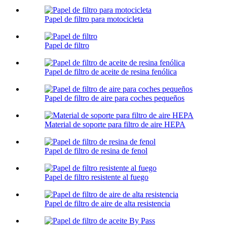
Papel de filtro para motocicleta
Papel de filtro
Papel de filtro de aceite de resina fenólica
Papel de filtro de aire para coches pequeños
Material de soporte para filtro de aire HEPA
Papel de filtro de resina de fenol
Papel de filtro resistente al fuego
Papel de filtro de aire de alta resistencia