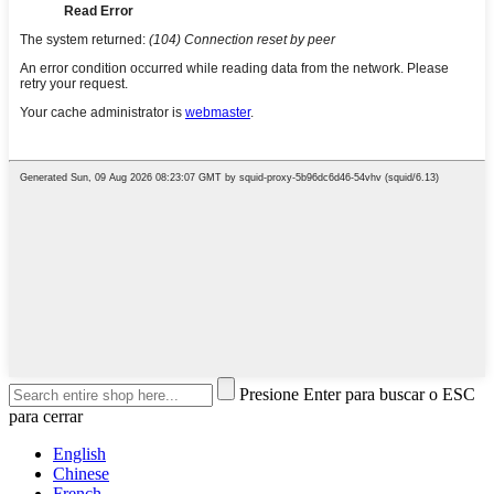
Presione Enter para buscar o ESC
para cerrar
English
Chinese
French