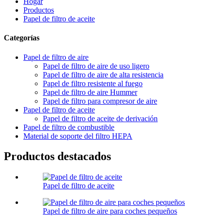
Hogar
Productos
Papel de filtro de aceite
Categorías
Papel de filtro de aire
Papel de filtro de aire de uso ligero
Papel de filtro de aire de alta resistencia
Papel de filtro resistente al fuego
Papel de filtro de aire Hummer
Papel de filtro para compresor de aire
Papel de filtro de aceite
Papel de filtro de aceite de derivación
Papel de filtro de combustible
Material de soporte del filtro HEPA
Productos destacados
Papel de filtro de aceite
Papel de filtro de aire para coches pequeños