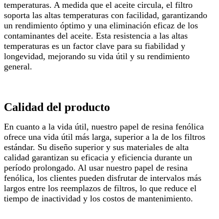
temperaturas. A medida que el aceite circula, el filtro
soporta las altas temperaturas con facilidad, garantizando
un rendimiento óptimo y una eliminación eficaz de los
contaminantes del aceite. Esta resistencia a las altas
temperaturas es un factor clave para su fiabilidad y
longevidad, mejorando su vida útil y su rendimiento
general.
Calidad del producto
En cuanto a la vida útil, nuestro papel de resina fenólica
ofrece una vida útil más larga, superior a la de los filtros
estándar. Su diseño superior y sus materiales de alta
calidad garantizan su eficacia y eficiencia durante un
período prolongado. Al usar nuestro papel de resina
fenólica, los clientes pueden disfrutar de intervalos más
largos entre los reemplazos de filtros, lo que reduce el
tiempo de inactividad y los costos de mantenimiento.