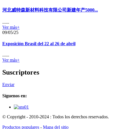
河北威特森新材料科技有限公司新建年产5000...
......
Ver más+
09/05/25
Exposición Brasil del 22 al 26 de abril
......
Ver más+
Suscriptores
Enviar
Síguenos en:
© Copyright - 2010-2024 : Todos los derechos reservados.
Productos populares
-
Mapa del sitio