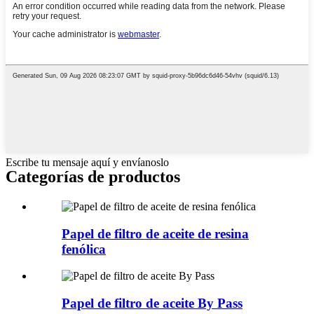
Escribe tu mensaje aquí y envíanoslo
Categorías de productos
Papel de filtro de aceite de resina
fenólica
Papel de filtro de aceite By Pass