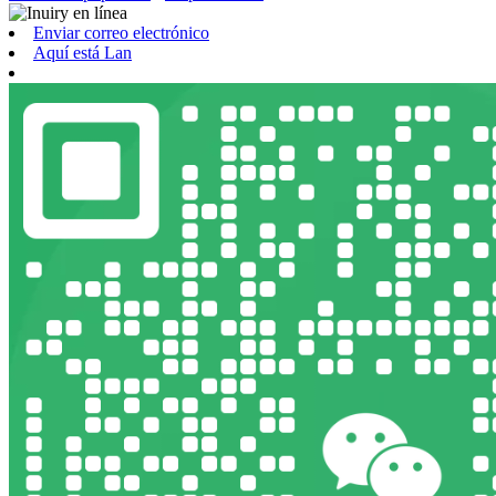
Enviar correo electrónico
Aquí está Lan