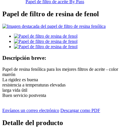
Papel de filtro de aceite By Pass
Papel de filtro de resina de fenol
Descripción breve:
Papel de resina fenólica para los mejores filtros de aceite - color
marrón
La rigidez es buena
resistencia a temperaturas elevadas
larga vida útil
Buen servicio postventa
Envíanos un correo electrónico
Descargar como PDF
Detalle del producto