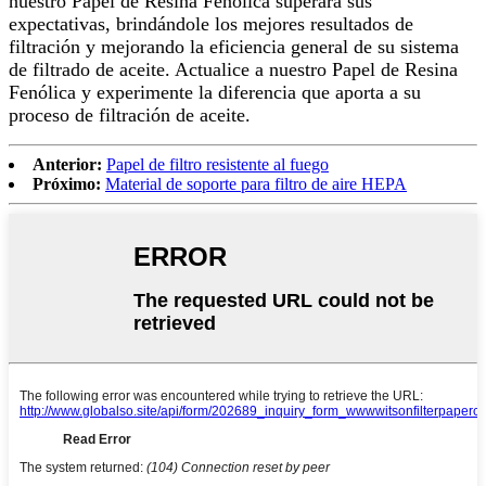
nuestro Papel de Resina Fenólica superará sus
expectativas, brindándole los mejores resultados de
filtración y mejorando la eficiencia general de su sistema
de filtrado de aceite. Actualice a nuestro Papel de Resina
Fenólica y experimente la diferencia que aporta a su
proceso de filtración de aceite.
Anterior:
Papel de filtro resistente al fuego
Próximo:
Material de soporte para filtro de aire HEPA