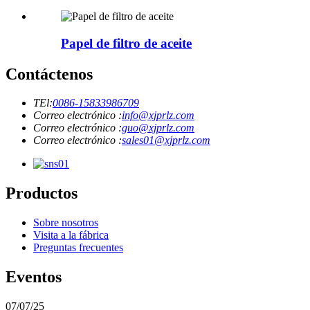
Papel de filtro de aceite
Contáctenos
TEl:
0086-15833986709
Correo electrónico :
info@xjprlz.com
Correo electrónico :
guo@xjprlz.com
Correo electrónico :
sales01@xjprlz.com
Productos
Sobre nosotros
Visita a la fábrica
Preguntas frecuentes
Eventos
07/07/25