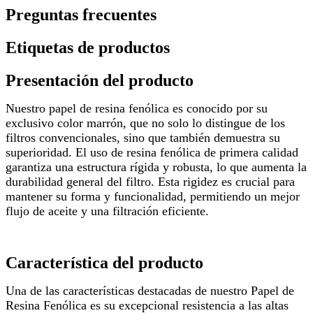
Preguntas frecuentes
Etiquetas de productos
Presentación del producto
Nuestro papel de resina fenólica es conocido por su
exclusivo color marrón, que no solo lo distingue de los
filtros convencionales, sino que también demuestra su
superioridad. El uso de resina fenólica de primera calidad
garantiza una estructura rígida y robusta, lo que aumenta la
durabilidad general del filtro. Esta rigidez es crucial para
mantener su forma y funcionalidad, permitiendo un mejor
flujo de aceite y una filtración eficiente.
Característica del producto
Una de las características destacadas de nuestro Papel de
Resina Fenólica es su excepcional resistencia a las altas