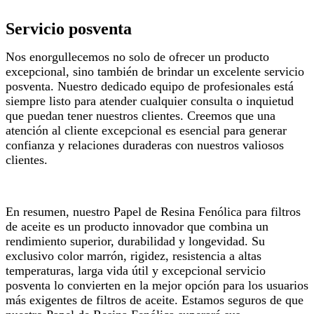
Servicio posventa
Nos enorgullecemos no solo de ofrecer un producto
excepcional, sino también de brindar un excelente servicio
posventa. Nuestro dedicado equipo de profesionales está
siempre listo para atender cualquier consulta o inquietud
que puedan tener nuestros clientes. Creemos que una
atención al cliente excepcional es esencial para generar
confianza y relaciones duraderas con nuestros valiosos
clientes.
En resumen, nuestro Papel de Resina Fenólica para filtros
de aceite es un producto innovador que combina un
rendimiento superior, durabilidad y longevidad. Su
exclusivo color marrón, rigidez, resistencia a altas
temperaturas, larga vida útil y excepcional servicio
posventa lo convierten en la mejor opción para los usuarios
más exigentes de filtros de aceite. Estamos seguros de que