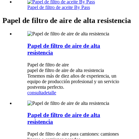
Papel de filtro de aceite By Pass
Papel de filtro de aire de alta resistencia
Papel de filtro de aire de alta
resistencia
Papel de filtro de aire
papel de filtro de aire de alta resistencia
Tenemos más de diez años de experiencia, un
equipo de producción profesional y un servicio
postventa perfecto.
consulta
detalle
Papel de filtro de aire de alta
resistencia
Papel de filtro de aire para camiones: camiones