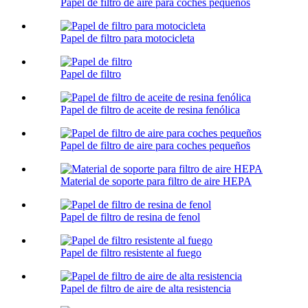
Papel de filtro de aire para coches pequeños
Papel de filtro para motocicleta
Papel de filtro
Papel de filtro de aceite de resina fenólica
Papel de filtro de aire para coches pequeños
Material de soporte para filtro de aire HEPA
Papel de filtro de resina de fenol
Papel de filtro resistente al fuego
Papel de filtro de aire de alta resistencia