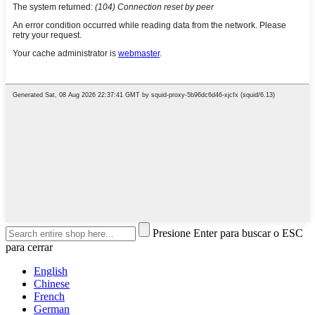
Presione Enter para buscar o ESC
para cerrar
English
Chinese
French
German